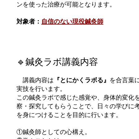
ンを使った治療が可能となります。
対象者：
自信のない現役鍼灸師
🔹鍼灸ラボ講義内容
講義内容は
『とにかくラボる』
を合言葉
実技を行います。
この鍼灸ラボで感じた感覚や、身体的変化
察・探究してもらうことで、日々の学びに
を身につけることを目的に行います。
①鍼灸師としての心構え。