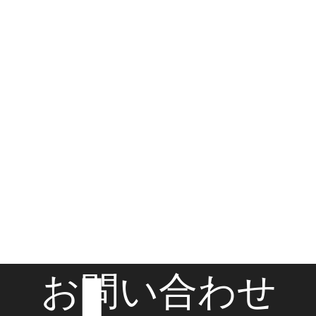
お問い合わせ